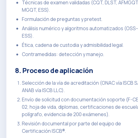
Técnicas de examen validadas (CQT, DLST, AFMGQT
MGQT, ESS).
Formulación de preguntas y pretest.
Análisis numérico y algoritmos automatizados (OSS-
ESS).
Ética, cadena de custodia y admisibilidad legal.
Contramedidas: detección y manejo.
8. Proceso de aplicación
Selección de la vía de acreditación (ONAC vía ISCB 
ANAB vía ISCB LLC).
Envío de solicitud con documentación soporte (F-C
02, hoja de vida, diplomas, certificaciones de escuel
polígrafo, evidencia de 200 exámenes).
Revisión documental por parte del equipo de
Certificación ISCB®.