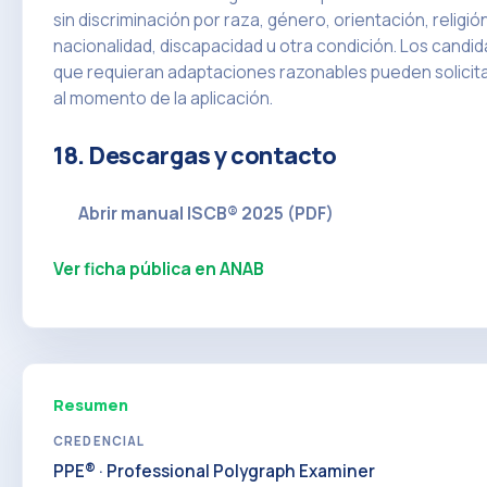
sin discriminación por raza, género, orientación, religió
nacionalidad, discapacidad u otra condición. Los candi
que requieran adaptaciones razonables pueden solicita
al momento de la aplicación.
18. Descargas y contacto
Abrir manual ISCB® 2025 (PDF)
Ver ficha pública en ANAB
Resumen
CREDENCIAL
PPE® · Professional Polygraph Examiner