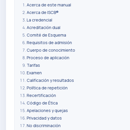
Acerca de este manual
Acerca de ISCB®
La credencial
Acreditación dual
Comité de Esquema
Requisitos de admisión
Cuerpo de conocimiento
Proceso de aplicación
Tarifas
Examen
Calificación y resultados
Política de repetición
Recertificación
Código de Ética
Apelaciones y quejas
Privacidad y datos
No discriminación