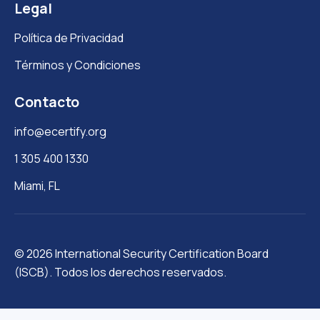
Legal
Política de Privacidad
Términos y Condiciones
Contacto
info@ecertify.org
1 305 400 1330
Miami, FL
© 2026 International Security Certification Board
(ISCB). Todos los derechos reservados.