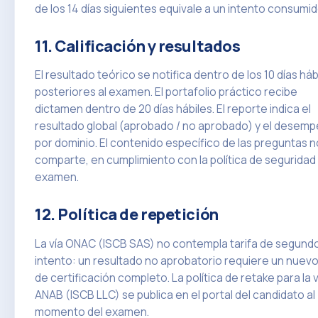
de los 14 días siguientes equivale a un intento consumid
11. Calificación y resultados
El resultado teórico se notifica dentro de los 10 días háb
posteriores al examen. El portafolio práctico recibe
dictamen dentro de 20 días hábiles. El reporte indica el
resultado global (aprobado / no aprobado) y el desem
por dominio. El contenido específico de las preguntas n
comparte, en cumplimiento con la política de seguridad
examen.
12. Política de repetición
La vía ONAC (ISCB SAS) no contempla tarifa de segund
intento: un resultado no aprobatorio requiere un nuevo
de certificación completo. La política de retake para la v
ANAB (ISCB LLC) se publica en el portal del candidato al
momento del examen.