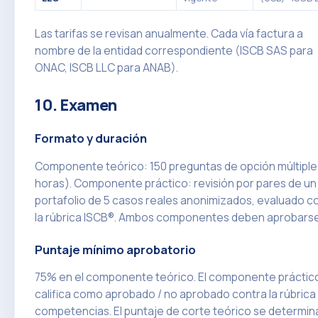
Las tarifas se revisan anualmente. Cada vía factura a
nombre de la entidad correspondiente (ISCB SAS para
ONAC, ISCB LLC para ANAB).
10. Examen
Formato y duración
Componente teórico: 150 preguntas de opción múltiple
horas). Componente práctico: revisión por pares de un
portafolio de 5 casos reales anonimizados, evaluado c
la rúbrica ISCB®. Ambos componentes deben aprobarse
Puntaje mínimo aprobatorio
75% en el componente teórico. El componente práctic
califica como aprobado / no aprobado contra la rúbrica
competencias. El puntaje de corte teórico se determin