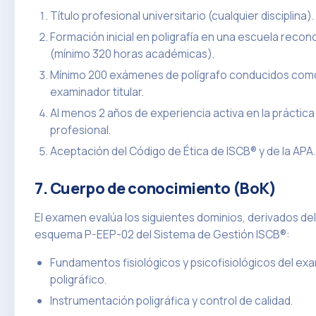
Título profesional universitario (cualquier disciplina).
Formación inicial en poligrafía en una escuela recon
(mínimo 320 horas académicas).
Mínimo 200 exámenes de polígrafo conducidos com
examinador titular.
Al menos 2 años de experiencia activa en la práctica
profesional.
Aceptación del Código de Ética de ISCB® y de la APA.
7. Cuerpo de conocimiento (BoK)
El examen evalúa los siguientes dominios, derivados del
esquema P-EEP-02 del Sistema de Gestión ISCB®:
Fundamentos fisiológicos y psicofisiológicos del e
poligráfico.
Instrumentación poligráfica y control de calidad.