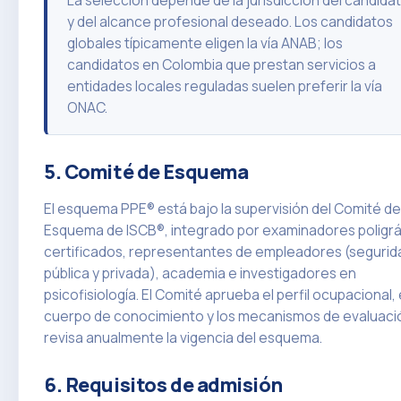
La selección depende de la jurisdicción del candida
y del alcance profesional deseado. Los candidatos
globales típicamente eligen la vía ANAB; los
candidatos en Colombia que prestan servicios a
entidades locales reguladas suelen preferir la vía
ONAC.
5. Comité de Esquema
El esquema PPE® está bajo la supervisión del Comité de
Esquema de ISCB®, integrado por examinadores poligrá
certificados, representantes de empleadores (segurid
pública y privada), academia e investigadores en
psicofisiología. El Comité aprueba el perfil ocupacional, 
cuerpo de conocimiento y los mecanismos de evaluació
revisa anualmente la vigencia del esquema.
6. Requisitos de admisión