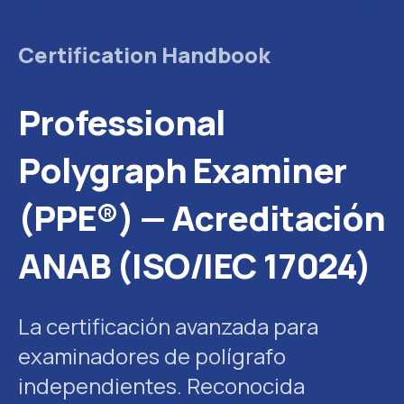
Certification Handbook
Professional
Polygraph Examiner
(PPE®) — Acreditación
ANAB (ISO/IEC 17024)
La certificación avanzada para
examinadores de polígrafo
independientes. Reconocida