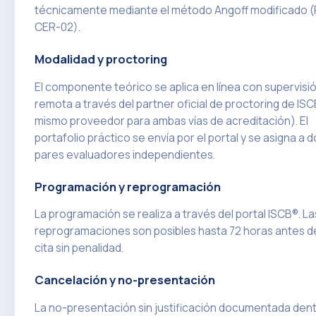
técnicamente mediante el método Angoff modificado (
CER-02).
Modalidad y proctoring
El componente teórico se aplica en línea con supervisi
remota a través del partner oficial de proctoring de ISC
mismo proveedor para ambas vías de acreditación). El
portafolio práctico se envía por el portal y se asigna a 
pares evaluadores independientes.
Programación y reprogramación
La programación se realiza a través del portal ISCB®. La
reprogramaciones son posibles hasta 72 horas antes de
cita sin penalidad.
Cancelación y no-presentación
La no-presentación sin justificación documentada den