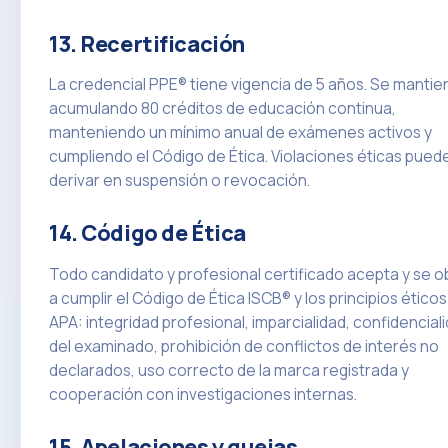
13. Recertificación
La credencial PPE® tiene vigencia de 5 años. Se mantie
acumulando 80 créditos de educación continua,
manteniendo un mínimo anual de exámenes activos y
cumpliendo el Código de Ética. Violaciones éticas pued
derivar en suspensión o revocación.
14. Código de Ética
Todo candidato y profesional certificado acepta y se ob
a cumplir el Código de Ética ISCB® y los principios éticos
APA: integridad profesional, imparcialidad, confidencial
del examinado, prohibición de conflictos de interés no
declarados, uso correcto de la marca registrada y
cooperación con investigaciones internas.
15. Apelaciones y quejas