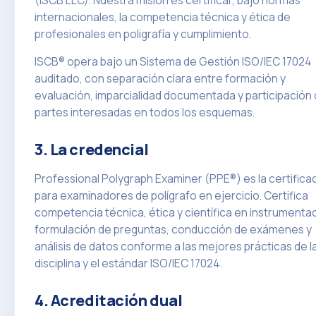
internacionales, la competencia técnica y ética de
profesionales en poligrafía y cumplimiento.
ISCB® opera bajo un Sistema de Gestión ISO/IEC 17024
auditado, con separación clara entre formación y
evaluación, imparcialidad documentada y participación
partes interesadas en todos los esquemas.
3. La credencial
Professional Polygraph Examiner (PPE®) es la certifica
para examinadores de polígrafo en ejercicio. Certifica
competencia técnica, ética y científica en instrumentac
formulación de preguntas, conducción de exámenes y
análisis de datos conforme a las mejores prácticas de l
disciplina y el estándar ISO/IEC 17024.
4. Acreditación dual